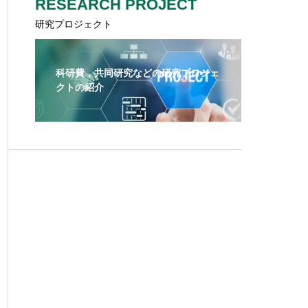
RESEARCH PROJECT
研究プロジェクト
科研費，共同研究などの研究プロジェ
クトの紹介