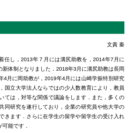
文責 秦
着任し，2013年７月には溝尻助教を，2014年7月に
新体制となりました．2018年3月に溝尻助教は長岡
4月に岡助教が，2019年4月には山崎学振特別研究
，国立大学法人ならではの少人数教育により，教員
いては，対等な関係で議論をします．また，多くの
共同研究を遂行しており，企業の研究員や他大学の
できます．さらに在学生の留学や留学生の受け入れ
が可能です．