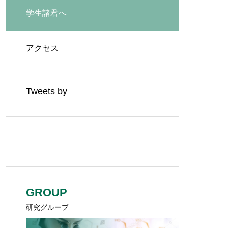
学生諸君へ
アクセス
Tweets by
GROUP
研究グループ