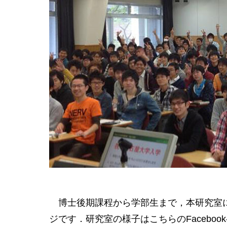
博士後期課程から学部生まで，本研究室
ジです．研究室の様子はこちらのFacebook