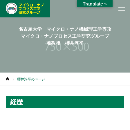
Translate »
名古屋大学 マイクロ・ナノ機械理工学専攻
マイクロ・ナノプロセス工学研究グループ
准教授 櫻井淳平
櫻井淳平のページ
経歴