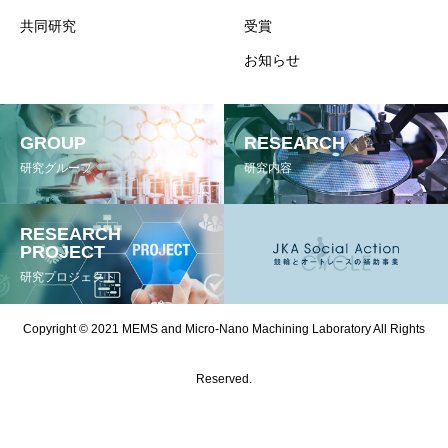
共同研究
受賞
お知らせ
GROUP
RESEARCH
研究グループ
研究内容
RESEARCH
PROJECT
研究プロジェクト
Copyright © 2021 MEMS and Micro-Nano Machining Laboratory All Rights
Reserved.