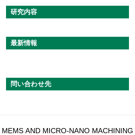
研究内容
最新情報
問い合わせ先
MEMS AND MICRO-NANO MACHINING