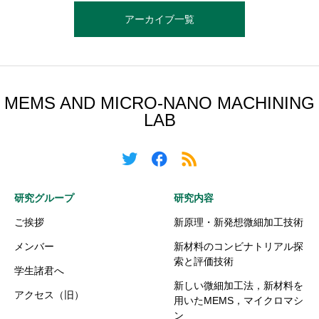
アーカイブ一覧
MEMS AND MICRO-NANO MACHINING
LAB
研究グループ
研究内容
ご挨拶
新原理・新発想微細加工技術
メンバー
新材料のコンビナトリアル探
索と評価技術
学生諸君へ
新しい微細加工法，新材料を
アクセス（旧）
用いたMEMS，マイクロマシ
ン