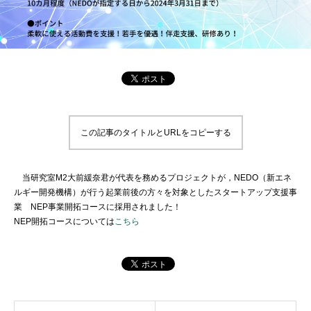
この記事のタイトルとURLをコピーする
当研究室M2大前緩奈君が代表を務めるプロジェクトが，NEDO（新エネ
ルギー開発機構）が行う起業前後の方々を対象としたスタートアップ支援事
業 NEP事業開拓コースに採用されました！
NEP開拓コースについては
こちら